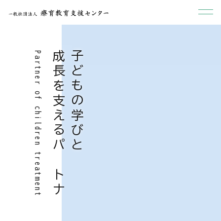
成長を支えるパートナー
子どもの学びと
Partner of children treatment