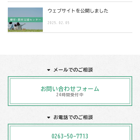
ウェブサイトを公開しました
2025.02.05
メールでのご相談
お問い合わせフォーム
24時間受付中
お電話でのご相談
0263-50-7713