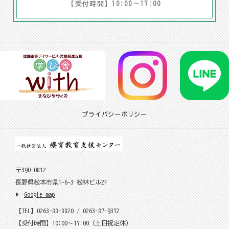
【受付時間】10:00～17:00
プライバシーポリシー
〒390-0812
長野県松本市県1-6-3 松林ビル2F
Google map
【TEL】0263-88-8820 / 0263-87-9372
【受付時間】10:00～17:00（土日祝定休）