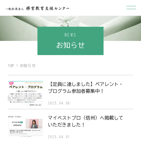
NEWS
お知らせ
TOP
お知らせ
【定員に達しました】ペアレント・
プログラム参加者募集中！
2025.04.09
マイベストプロ（信州）へ掲載して
いただきました！
2025.04.01