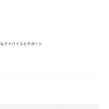
的なアドバイスとサポート