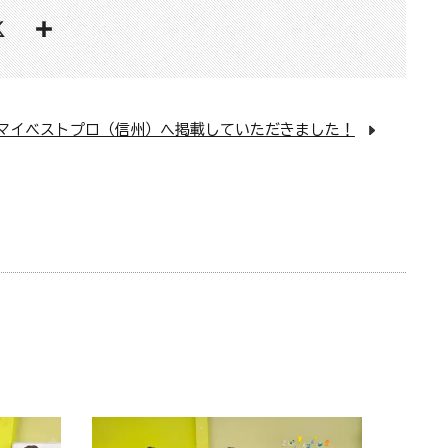
マイベストプロ（信州）へ掲載していただきました！