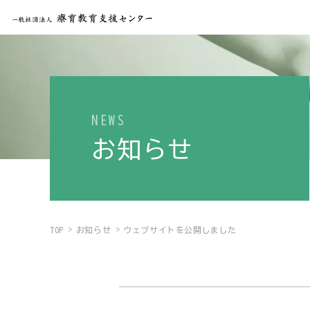
NEWS
お知らせ
TOP
お知らせ
ウェブサイトを公開しました