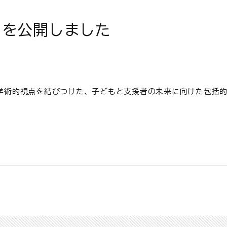
トを公開しました
学術的視点を結びつけた、子どもと支援者の未来に向けた包括