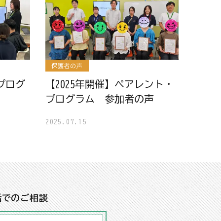
保護者の声
プログ
【2025年開催】ペアレント・
プログラム 参加者の声
2025.07.15
話でのご相談