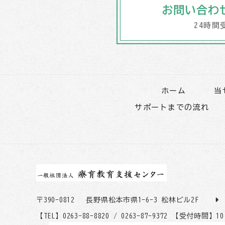
お問い合わ
24時間
ホーム
当
サポートまでの流れ
〒390-0812
長野県松本市県1-6-3 松林ビル2F
【TEL】0263-88-8820 / 0263-87-9372
【受付時間】10