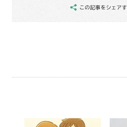
この記事をシェア