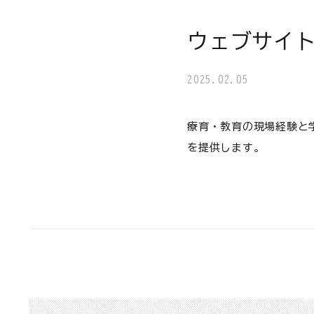
ウェブサイ
2025.02.05
療育・教育の現場経験と
を提供します。