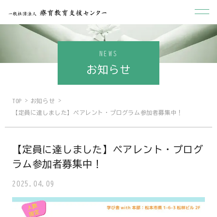
NEWS
お知らせ
TOP
お知らせ
【定員に達しました】ペアレント・プログラム参加者募集中！
【定員に達しました】ペアレント・プログ
ラム参加者募集中！
2025.04.09