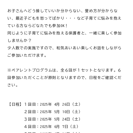
お子さんへどう接していいか分からない、誉め方が分からな
い、最近子どもを怒ってばかり・・・など子育てに悩みを抱え
ている方ならどなたでも参加OK！
同じように子育てに悩みを抱える保護者と、一緒に楽しく参加
しませんか？
少人数での実施ですので、和気あいあい楽しくお話をしながら
ご参加いただけます。
※ペアレントプログラムは、全６回が１セットとなります。６
回参加いただくことが原則となりますので、日程をご確認くだ
さい。
【日程】１回目：2025年 4月 26日（土）
２回目：2025年 5月 10日（土）
３回目：2025年 5月 24日（土）
４回目：2025年 6月 7日（土）