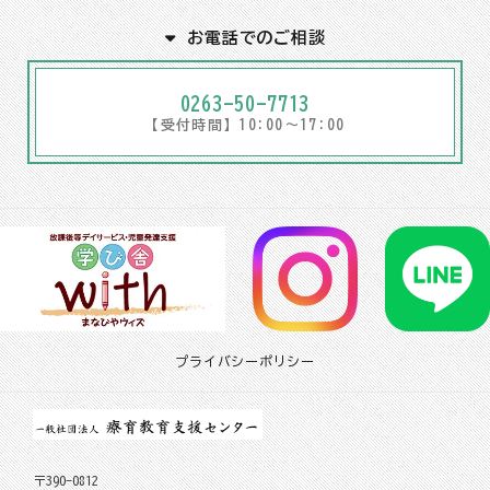
お電話でのご相談
0263-50-7713
【受付時間】10:00～17:00
プライバシーポリシー
〒390-0812