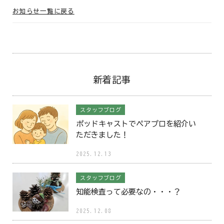
お知らせ一覧に戻る
新着記事
スタッフブログ
ポッドキャストでペアプロを紹介い
ただきました！
2025.12.13
スタッフブログ
知能検査って必要なの・・・？
2025.12.08