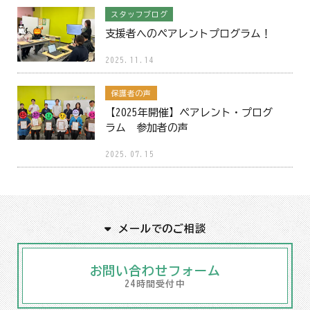
スタッフブログ
支援者へのペアレントプログラム！
2025.11.14
保護者の声
【2025年開催】ペアレント・プログ
ラム 参加者の声
2025.07.15
メールでのご相談
お問い合わせフォーム
24時間受付中