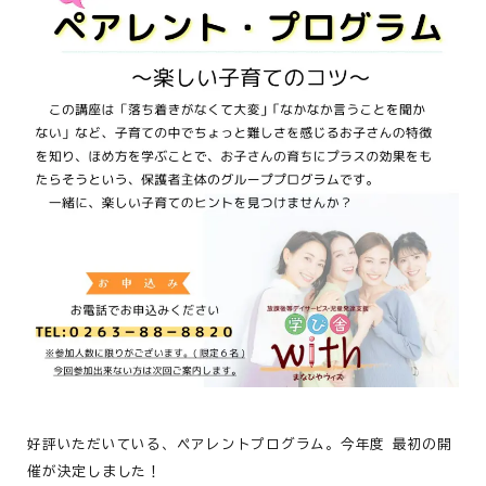
好評いただいている、ペアレントプログラム。今年度 最初の開
催が決定しました！