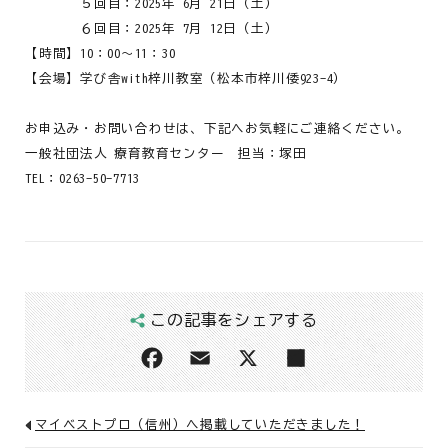
５回目：2025年 6月 21日（土）
６回目：2025年 7月 12日（土）
【時間】10：00～11：30
【会場】学び舎with梓川教室（松本市梓川倭923-4）
お申込み・お問い合わせは、下記へお気軽にご連絡ください。
一般社団法人 療育教育センター 担当：塚田
TEL：0263-50-7713
この記事をシェアする
マイベストプロ（信州）へ掲載していただきました！