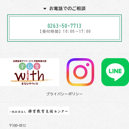
お電話でのご相談
0263-50-7713
【受付時間】10:00～17:00
プライバシーポリシー
〒390-0812