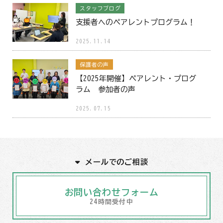
スタッフブログ
支援者へのペアレントプログラム！
2025.11.14
保護者の声
【2025年開催】ペアレント・プログ
ラム 参加者の声
2025.07.15
メールでのご相談
お問い合わせフォーム
24時間受付中