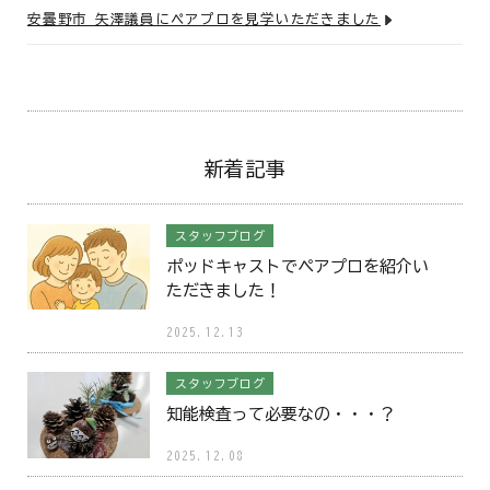
安曇野市 矢澤議員にペアプロを見学いただきました
新着記事
スタッフブログ
ポッドキャストでペアプロを紹介い
ただきました！
2025.12.13
スタッフブログ
知能検査って必要なの・・・？
2025.12.08