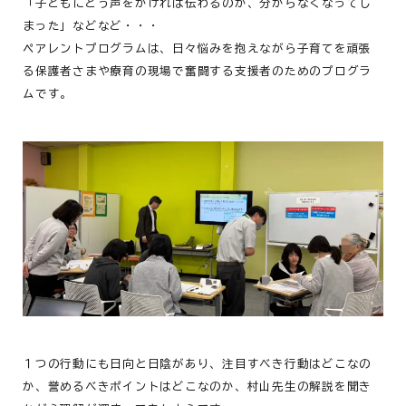
「子どもにどう声をかければ伝わるのか、分からなくなってし
まった」などなど・・・
ペアレントプログラムは、日々悩みを抱えながら子育てを頑張
る保護者さまや療育の現場で奮闘する支援者のためのプログラ
ムです。
１つの行動にも日向と日陰があり、注目すべき行動はどこなの
か、誉めるべきポイントはどこなのか、村山先生の解説を聞き