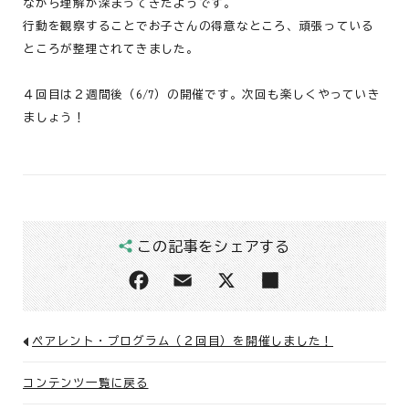
ながら理解が深まってきたようです。
行動を観察することでお子さんの得意なところ、頑張っている
ところが整理されてきました。
４回目は２週間後（6/7）の開催です。次回も楽しくやっていき
ましょう！
この記事をシェアする
ペアレント・プログラム（２回目）を開催しました！
コンテンツ一覧に戻る