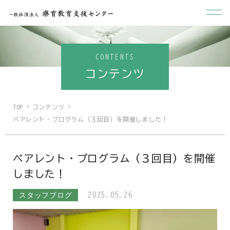
CONTENTS
コンテンツ
TOP
コンテンツ
ペアレント・プログラム（３回目）を開催しました！
ペアレント・プログラム（３回目）を開催
しました！
スタッフブログ
2025.05.26