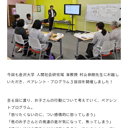
今回も金沢大学 人間社会研究域 准教授 村山恭朗先生にお越し
いただき、ペアレント・プログラム３回目を開催しました！
全６回に渡り、お子さんの行動について考えていく、ペアレン
トプログラム。
「怒りたくないのに、つい感情的に怒ってしまう」
「他のお子さんとの発達の差が気になって、焦ってしまう」