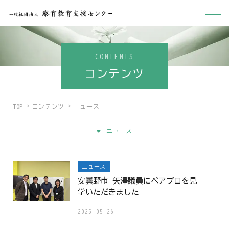
CONTENTS
コンテンツ
TOP
コンテンツ
ニュース
ニュース
ニュース
安曇野市 矢澤議員にペアプロを見
学いただきました
2025.05.26